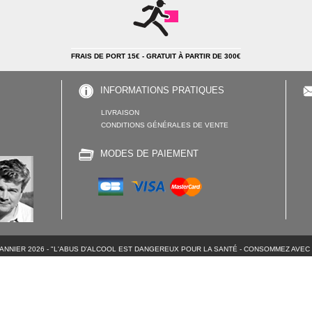
FRAIS DE PORT 15€ - GRATUIT À PARTIR DE 300€
INFORMATIONS PRATIQUES
LIVRAISON
CONDITIONS GÉNÉRALES DE VENTE
MODES DE PAIEMENT
BANNIER 2026 - "L'ABUS D'ALCOOL EST DANGEREUX POUR LA SANTÉ - CONSOMMEZ AVEC