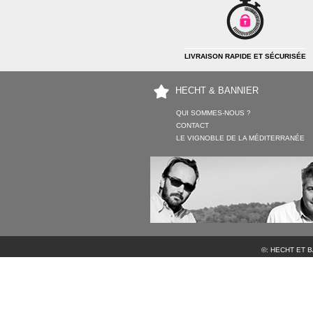
LIVRAISON RAPIDE ET SÉCURISÉE
HECHT & BANNIER
QUI SOMMES-NOUS ?
CONTACT
LE VIGNOBLE DE LA MÉDITERRANÉE
©: HECHT ET 