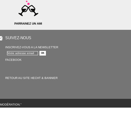
PARRAINEZ UN AMI
SUIVEZ-NOUS
INSCRIVEZ-VOUS A LA NEWSLETTER
FACEBOOK
RETOUR AU SITE HECHT & BANNIER
 MODÉRATION."