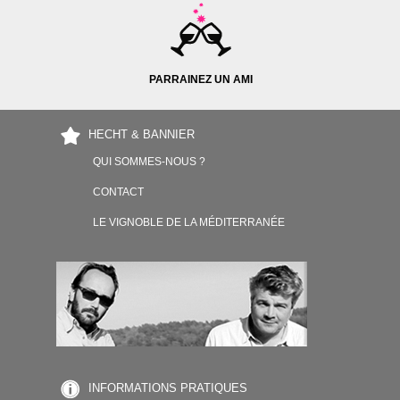
PARRAINEZ UN AMI
HECHT & BANNIER
QUI SOMMES-NOUS ?
CONTACT
LE VIGNOBLE DE LA MÉDITERRANÉE
INFORMATIONS PRATIQUES