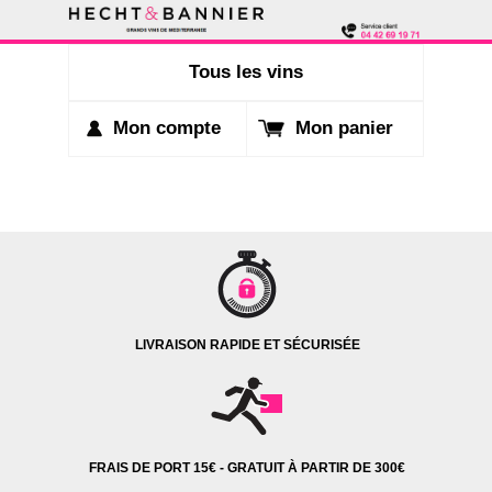
Tous les vins
Mon compte
Mon panier
LIVRAISON RAPIDE ET SÉCURISÉE
FRAIS DE PORT 15€ - GRATUIT À PARTIR DE 300€