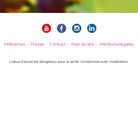
Millésimes
Presse
Contact
Plan du site
Mentions légales
L'abus d'alcool est dangereux pour la santé. Consommer avec modération.