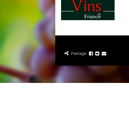
Partage