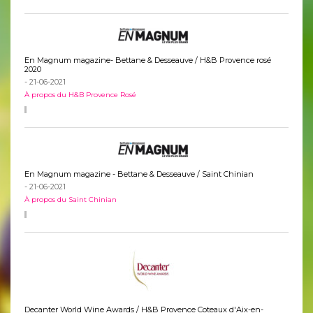
En Magnum magazine- Bettane & Desseauve / H&B Provence rosé
2020
- 21-06-2021
À propos du H&B Provence Rosé
En Magnum magazine - Bettane & Desseauve / Saint Chinian
- 21-06-2021
À propos du Saint Chinian
Decanter World Wine Awards / H&B Provence Coteaux d'Aix-en-