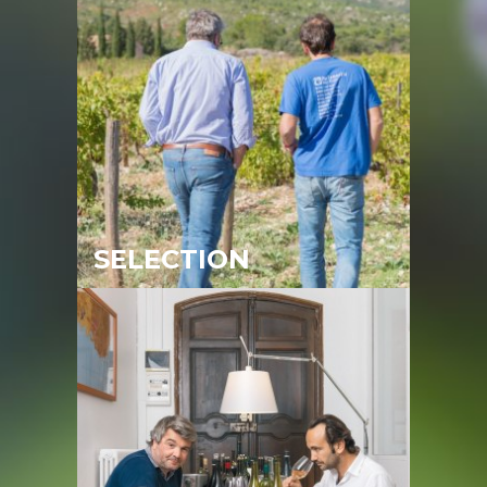
SELECTION