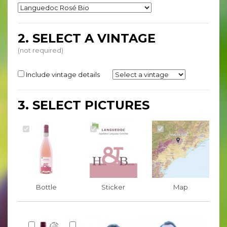
2. SELECT A VINTAGE
(not required)
Include vintage details
3. SELECT PICTURES
Bottle
Sticker
Map