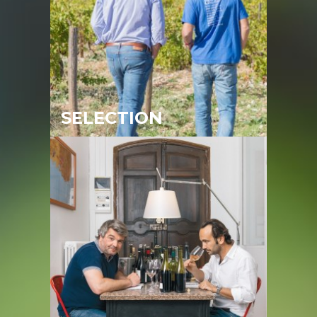
SELECTION