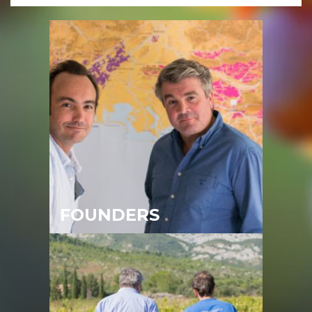
FOUNDERS